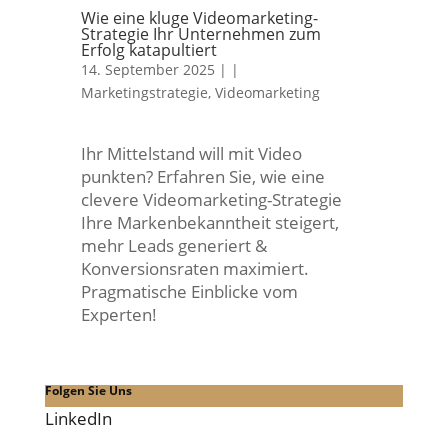
Wie eine kluge Videomarketing-
Strategie Ihr Unternehmen zum
Erfolg katapultiert
14. September 2025 |
|
Marketingstrategie
,
Videomarketing
Ihr Mittelstand will mit Video
punkten? Erfahren Sie, wie eine
clevere Videomarketing-Strategie
Ihre Markenbekanntheit steigert,
mehr Leads generiert &
Konversionsraten maximiert.
Pragmatische Einblicke vom
Experten!
Folgen Sie Uns
LinkedIn