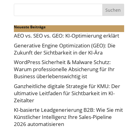
Suchen
Neueste Beiträge
AEO vs. SEO vs. GEO: KI-Optimierung erklärt
Generative Engine Optimization (GEO): Die
Zukunft der Sichtbarkeit in der KI-Ära
WordPress Sicherheit & Malware Schutz:
Warum professionelle Absicherung für Ihr
Business überlebenswichtig ist
Ganzheitliche digitale Strategie für KMU: Der
ultimative Leitfaden für Sichtbarkeit im KI-
Zeitalter
KI-basierte Leadgenerierung B2B: Wie Sie mit
Künstlicher Intelligenz Ihre Sales-Pipeline
2026 automatisieren