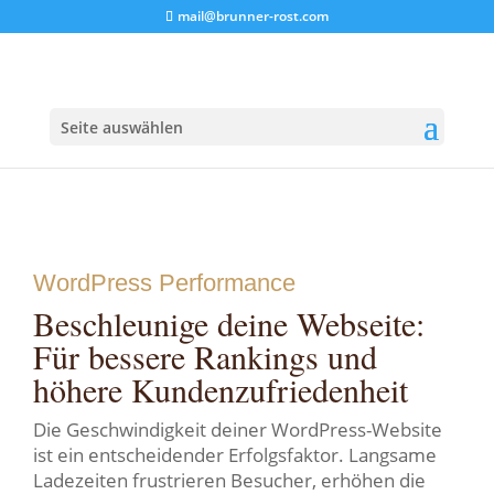
mail@brunner-rost.com
Seite auswählen
WordPress Performance
Beschleunige deine Webseite:
Für bessere Rankings und
höhere Kundenzufriedenheit
Die Geschwindigkeit deiner WordPress-Website
ist ein entscheidender Erfolgsfaktor. Langsame
Ladezeiten frustrieren Besucher, erhöhen die