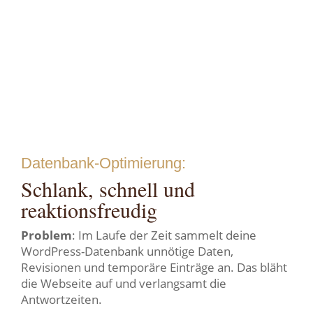
Datenbank-Optimierung:
Schlank, schnell und
reaktionsfreudig
Problem
: Im Laufe der Zeit sammelt deine
WordPress-Datenbank unnötige Daten,
Revisionen und temporäre Einträge an. Das bläht
die Webseite auf und verlangsamt die
Antwortzeiten.