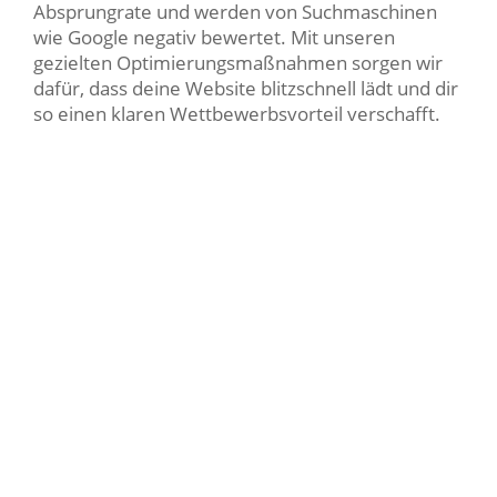
Absprungrate und werden von Suchmaschinen
wie Google negativ bewertet. Mit unseren
gezielten Optimierungsmaßnahmen sorgen wir
dafür, dass deine Website blitzschnell lädt und dir
so einen klaren Wettbewerbsvorteil verschafft.