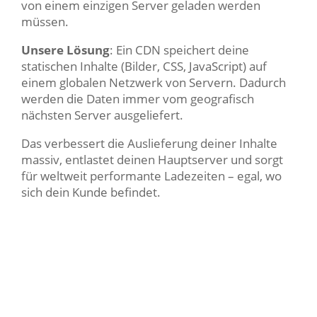
von einem einzigen Server geladen werden
müssen.
Unsere Lösung
: Ein CDN speichert deine
statischen Inhalte (Bilder, CSS, JavaScript) auf
einem globalen Netzwerk von Servern. Dadurch
werden die Daten immer vom geografisch
nächsten Server ausgeliefert.
Das verbessert die Auslieferung deiner Inhalte
massiv, entlastet deinen Hauptserver und sorgt
für weltweit performante Ladezeiten – egal, wo
sich dein Kunde befindet.