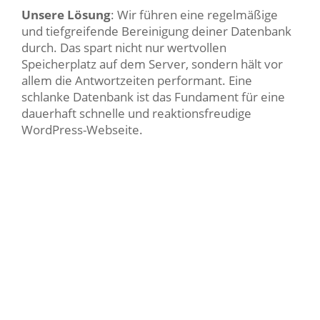
Unsere Lösung
: Wir führen eine regelmäßige
und tiefgreifende Bereinigung deiner Datenbank
durch. Das spart nicht nur wertvollen
Speicherplatz auf dem Server, sondern hält vor
allem die Antwortzeiten performant. Eine
schlanke Datenbank ist das Fundament für eine
dauerhaft schnelle und reaktionsfreudige
WordPress-Webseite.