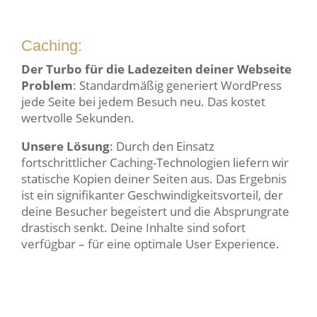
Caching:
Der Turbo für die Ladezeiten deiner Webseite
Problem
: Standardmäßig generiert WordPress
jede Seite bei jedem Besuch neu. Das kostet
wertvolle Sekunden.
Unsere Lösung
: Durch den Einsatz
fortschrittlicher Caching-Technologien liefern wir
statische Kopien deiner Seiten aus. Das Ergebnis
ist ein signifikanter Geschwindigkeitsvorteil, der
deine Besucher begeistert und die Absprungrate
drastisch senkt. Deine Inhalte sind sofort
verfügbar – für eine optimale User Experience.