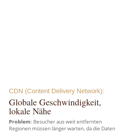
CDN (Content Delivery Network):
Globale Geschwindigkeit,
lokale Nähe
Problem
: Besucher aus weit entfernten
Regionen müssen länger warten, da die Daten