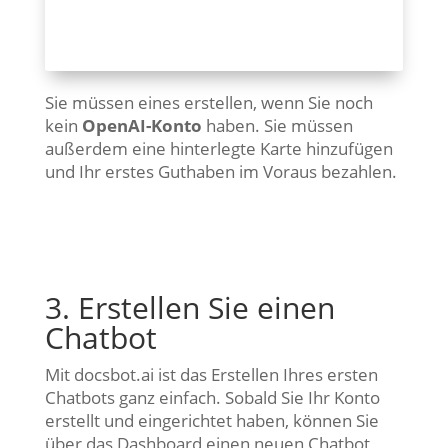
Sie müssen eines erstellen, wenn Sie noch
kein
OpenAI-Konto
haben. Sie müssen
außerdem eine hinterlegte Karte hinzufügen
und Ihr erstes Guthaben im Voraus bezahlen.
3. Erstellen Sie einen
Chatbot
Mit docsbot.ai ist das Erstellen Ihres ersten
Chatbots ganz einfach. Sobald Sie Ihr Konto
erstellt und eingerichtet haben, können Sie
über das Dashboard einen neuen Chatbot