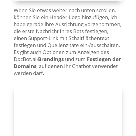
Wenn Sie etwas weiter nach unten scrollen,
können Sie ein Header-Logo hinzufügen, ich
habe gerade ihre Ausrichtung vorgenommen,
die erste Nachricht Ihres Bots festlegen,
einen Support-Link mit Schaltflächentext
festlegen und Quellenzitate ein-/ausschalten.
Es gibt auch Optionen zum Anzeigen des
DocBot.ai-
Brandings
und zum
Festlegen der
Domains
, auf denen Ihr Chatbot verwendet
werden darf.