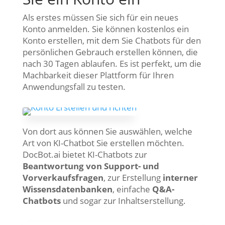
Als erstes müssen Sie sich für ein neues
Konto anmelden. Sie können kostenlos ein
Konto erstellen, mit dem Sie Chatbots für den
persönlichen Gebrauch erstellen können, die
nach 30 Tagen ablaufen. Es ist perfekt, um die
Machbarkeit dieser Plattform für Ihren
Anwendungsfall zu testen.
Von dort aus können Sie auswählen, welche
Art von KI-Chatbot Sie erstellen möchten.
DocBot.ai bietet KI-Chatbots zur
Beantwortung von Support- und
Vorverkaufsfragen
, zur Erstellung
interner
Wissensdatenbanken
, einfache
Q&A-
Chatbots
und sogar zur Inhaltserstellung.