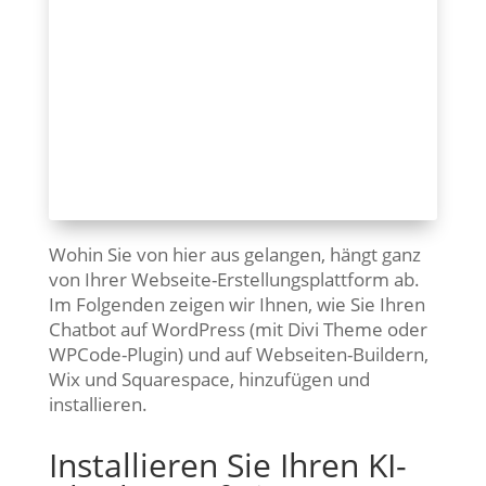
Wohin Sie von hier aus gelangen, hängt ganz
von Ihrer Webseite-Erstellungsplattform ab.
Im Folgenden zeigen wir Ihnen, wie Sie Ihren
Chatbot auf WordPress (mit Divi Theme oder
WPCode-Plugin) und auf Webseiten-Buildern,
Wix und Squarespace, hinzufügen und
installieren.
Installieren Sie Ihren KI-