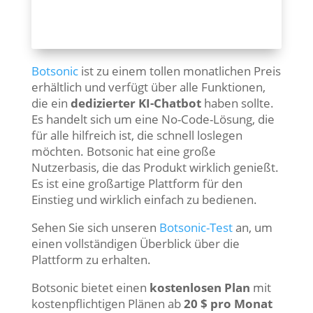
Botsonic
ist zu einem tollen monatlichen Preis
erhältlich und verfügt über alle Funktionen,
die ein
dedizierter KI-Chatbot
haben sollte.
Es handelt sich um eine No-Code-Lösung, die
für alle hilfreich ist, die schnell loslegen
möchten. Botsonic hat eine große
Nutzerbasis, die das Produkt wirklich genießt.
Es ist eine großartige Plattform für den
Einstieg und wirklich einfach zu bedienen.
Sehen Sie sich unseren
Botsonic-Test
an, um
einen vollständigen Überblick über die
Plattform zu erhalten.
Botsonic bietet einen
kostenlosen Plan
mit
kostenpflichtigen Plänen ab
20 $ pro Monat