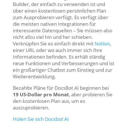
Builder, der einfach zu verwenden ist und
über einen kostenlosen persönlichen Plan
zum Ausprobieren verfügt. Es verfügt über
die meisten nativen Integrationen für
interessante Datenquellen – Sie müssen also
nicht allzu viel hin und her schieben.
Verknüpfen Sie es einfach direkt mit
Notion
,
einer URL oder wo auch immer sich Ihre
Informationen befinden. Es erhält ständig
neue Funktionen und Verbesserungen und ist
ein großartiger Chatbot zum Einstieg und zur
Weiterentwicklung.
Bezahlte Pläne für DocsBot AI beginnen bei
19 US-Dollar pro Monat
, aber probieren Sie
den kostenlosen Plan aus, um es
auszuprobieren.
Holen Sie sich Docsbot AI