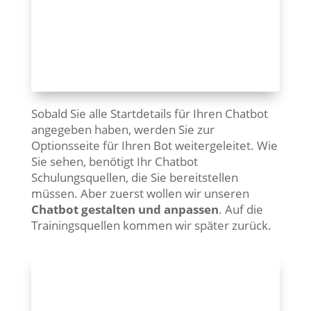
Sobald Sie alle Startdetails für Ihren Chatbot
angegeben haben, werden Sie zur
Optionsseite für Ihren Bot weitergeleitet. Wie
Sie sehen, benötigt Ihr Chatbot
Schulungsquellen, die Sie bereitstellen
müssen. Aber zuerst wollen wir unseren
Chatbot gestalten und anpassen
. Auf die
Trainingsquellen kommen wir später zurück.