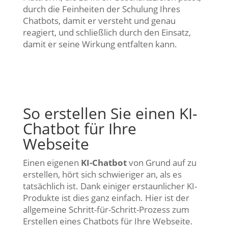
durch die Feinheiten der Schulung Ihres
Chatbots, damit er versteht und genau
reagiert, und schließlich durch den Einsatz,
damit er seine Wirkung entfalten kann.
So erstellen Sie einen KI-
Chatbot für Ihre
Webseite
Einen eigenen
KI-Chatbot
von Grund auf zu
erstellen, hört sich schwieriger an, als es
tatsächlich ist. Dank einiger erstaunlicher KI-
Produkte ist dies ganz einfach. Hier ist der
allgemeine Schritt-für-Schritt-Prozess zum
Erstellen eines Chatbots für Ihre Webseite.