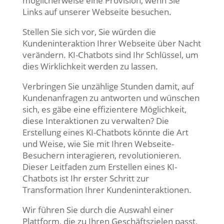
möglicherweise eine Provision, wenn Sie
Links auf unserer Webseite besuchen.
Stellen Sie sich vor, Sie würden die
Kundeninteraktion Ihrer Webseite über Nacht
verändern. KI-Chatbots sind Ihr Schlüssel, um
dies Wirklichkeit werden zu lassen.
Verbringen Sie unzählige Stunden damit, auf
Kundenanfragen zu antworten und wünschen
sich, es gäbe eine effizientere Möglichkeit,
diese Interaktionen zu verwalten? Die
Erstellung eines KI-Chatbots könnte die Art
und Weise, wie Sie mit Ihren Webseite-
Besuchern interagieren, revolutionieren.
Dieser Leitfaden zum Erstellen eines KI-
Chatbots ist Ihr erster Schritt zur
Transformation Ihrer Kundeninteraktionen.
Wir führen Sie durch die Auswahl einer
Plattform, die zu Ihren Geschäftszielen passt,