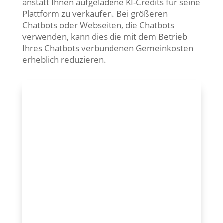
anstatt Ihnen aufgeladene KI-Credits für seine
Plattform zu verkaufen. Bei größeren
Chatbots oder Webseiten, die Chatbots
verwenden, kann dies die mit dem Betrieb
Ihres Chatbots verbundenen Gemeinkosten
erheblich reduzieren.