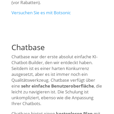
(vor Rabatten).
Versuchen Sie es mit Botsonic
Chatbase
Chatbase war der erste absolut einfache KI-
Chatbot-Builder, den wir entdeckt haben.
Seitdem ist es einer harten Konkurrenz
ausgesetzt, aber es ist immer noch ein
Qualitätswerkzeug. Chatbase verfügt über
eine
sehr einfache Benutzeroberfläche
, die
leicht zu navigieren ist. Die Schulung ist
unkompliziert, ebenso wie die Anpassung
Ihrer Chatbots.
Chatbase bietet einen
kostenlosen Plan
mit