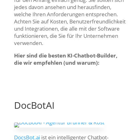
jedes davon ansehen und herausfinden,
welche Ihren Anforderungen entsprechen.
Achten Sie auf Kosten, Benutzerfreundlichkeit
und Integrationen, die alle mit der Software
funktionieren, die Sie für Ihr Unternehmen
verwenden.
Hier sind die besten KI-Chatbot-Builder,
die wir empfehlen (und warum):
DocBotAI
DocsBot.ai
ist ein intelligenter Chatbot-