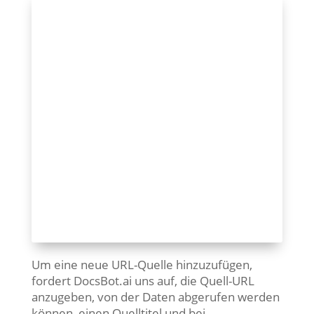
Um eine neue URL-Quelle hinzuzufügen,
fordert DocsBot.ai uns auf, die Quell-URL
anzugeben, von der Daten abgerufen werden
können, einen Quelltitel und bei